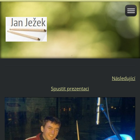
Následující
Spustit prezentaci