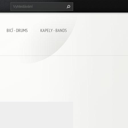
BICÍ - DRUMS
KAPELY - BANDS