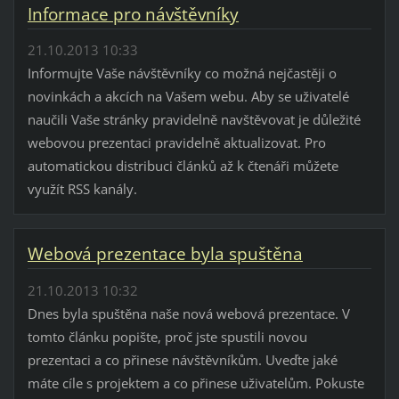
Informace pro návštěvníky
21.10.2013 10:33
Informujte Vaše návštěvníky co možná nejčastěji o
novinkách a akcích na Vašem webu. Aby se uživatelé
naučili Vaše stránky pravidelně navštěvovat je důležité
webovou prezentaci pravidelně aktualizovat. Pro
automatickou distribuci článků až k čtenáři můžete
využít RSS kanály.
Webová prezentace byla spuštěna
21.10.2013 10:32
Dnes byla spuštěna naše nová webová prezentace. V
tomto článku popište, proč jste spustili novou
prezentaci a co přinese návštěvníkům. Uveďte jaké
máte cíle s projektem a co přinese uživatelům. Pokuste